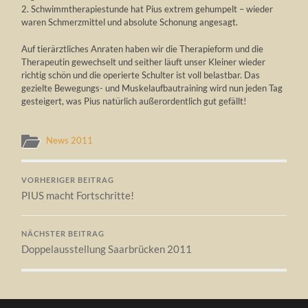
2. Schwimmtherapiestunde hat Pius extrem gehumpelt – wieder
waren Schmerzmittel und absolute Schonung angesagt.
Auf tierärztliches Anraten haben wir die Therapieform und die
Therapeutin gewechselt und seither läuft unser Kleiner wieder
richtig schön und die operierte Schulter ist voll belastbar. Das
gezielte Bewegungs- und Muskelaufbautraining wird nun jeden Tag
gesteigert, was Pius natürlich außerordentlich gut gefällt!
News 2011
VORHERIGER BEITRAG
PIUS macht Fortschritte!
NÄCHSTER BEITRAG
Doppelausstellung Saarbrücken 2011