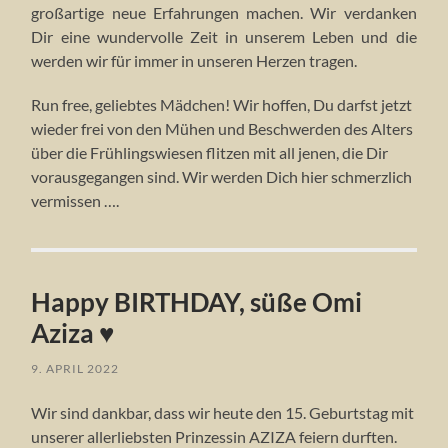
großartige neue Erfahrungen machen. Wir verdanken
Dir eine wundervolle Zeit in unserem Leben und die
werden wir für immer in unseren Herzen tragen.
Run free, geliebtes Mädchen! Wir hoffen, Du darfst jetzt
wieder frei von den Mühen und Beschwerden des Alters
über die Frühlingswiesen flitzen mit all jenen, die Dir
vorausgegangen sind. Wir werden Dich hier schmerzlich
vermissen ….
Happy BIRTHDAY, süße Omi
Aziza ♥
9. APRIL 2022
Wir sind dankbar, dass wir heute den 15. Geburtstag mit
unserer allerliebsten Prinzessin AZIZA feiern durften.