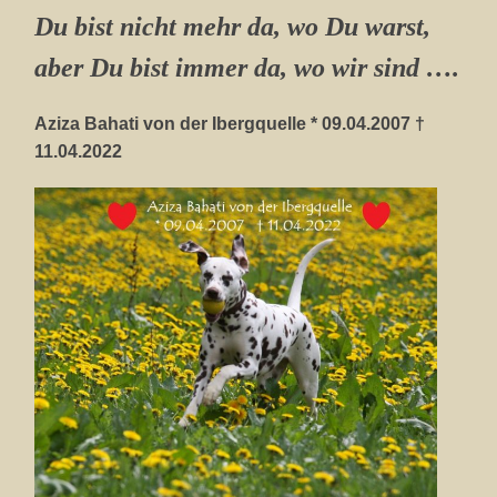
Du bist nicht mehr da, wo Du warst,
aber Du bist immer da, wo wir sind ….
Aziza Bahati von der Ibergquelle * 09.04.2007 †
11.04.2022