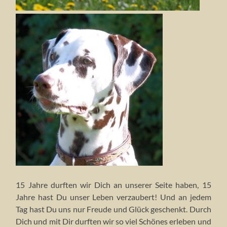
15 Jahre durften wir Dich an unserer Seite haben, 15
Jahre hast Du unser Leben verzaubert! Und an jedem
Tag hast Du uns nur Freude und Glück geschenkt. Durch
Dich und mit Dir durften wir so viel Schönes erleben und