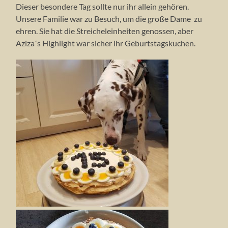
Dieser besondere Tag sollte nur ihr allein gehören.
Unsere Familie war zu Besuch, um die große Dame zu
ehren. Sie hat die Streicheleinheiten genossen, aber
Aziza´s Highlight war sicher ihr Geburtstagskuchen.