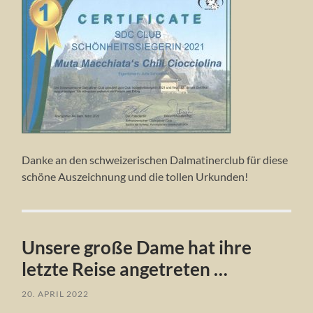
Danke an den schweizerischen Dalmatinerclub für diese
schöne Auszeichnung und die tollen Urkunden!
Unsere große Dame hat ihre
letzte Reise angetreten …
20. APRIL 2022