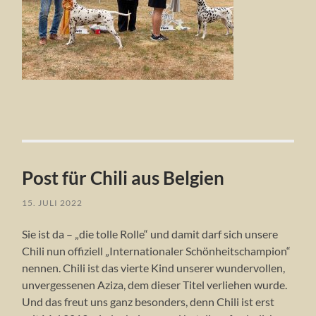
Post für Chili aus Belgien
15. JULI 2022
Sie ist da – „die tolle Rolle“ und damit darf sich unsere
Chili nun offiziell „Internationaler Schönheitschampion“
nennen. Chili ist das vierte Kind unserer wundervollen,
unvergessenen Aziza, dem dieser Titel verliehen wurde.
Und das freut uns ganz besonders, denn Chili ist erst