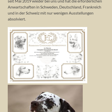
seit Mai 2019 wieder bei uns und hat die erforderlichen
Anwartschaften in Schweden, Deutschland, Frankreich
und in der Schweiz mit nur wenigen Ausstellungen
absolviert.