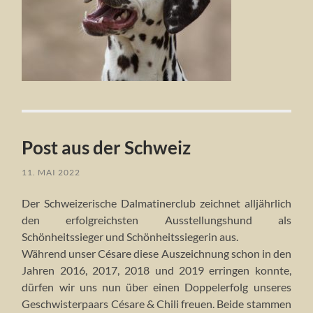
Post aus der Schweiz
11. MAI 2022
Der Schweizerische Dalmatinerclub zeichnet alljährlich
den erfolgreichsten Ausstellungshund als
Schönheitssieger und Schönheitssiegerin aus.
Während unser Césare diese Auszeichnung schon in den
Jahren 2016, 2017, 2018 und 2019 erringen konnte,
dürfen wir uns nun über einen Doppelerfolg unseres
Geschwisterpaars Césare & Chili freuen. Beide stammen