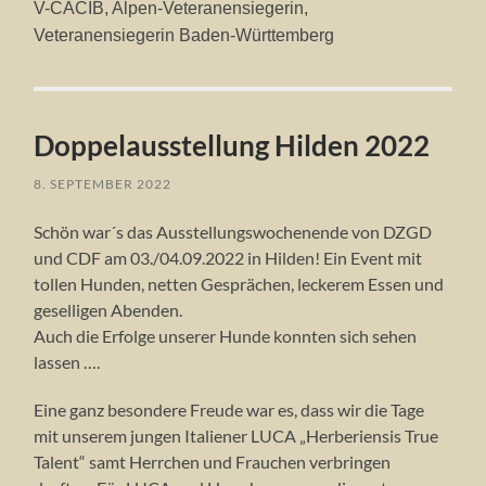
V-CACIB,
Alpen-Veteranensiegerin,
Veteranensiegerin Baden-Württemberg
Doppelausstellung Hilden 2022
8. SEPTEMBER 2022
Schön war´s das Ausstellungswochenende von DZGD
und CDF am 03./04.09.2022 in Hilden! Ein Event mit
tollen Hunden, netten Gesprächen, leckerem Essen und
geselligen Abenden.
Auch die Erfolge unserer Hunde konnten sich sehen
lassen ….
Eine ganz besondere Freude war es, dass wir die Tage
mit unserem jungen Italiener LUCA „Herberiensis True
Talent“ samt Herrchen und Frauchen verbringen