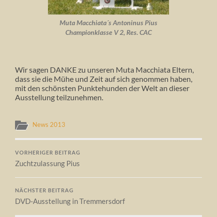
Muta Macchiata´s Antoninus Pius
Championklasse V 2, Res. CAC
Wir sagen DANKE zu unseren Muta Macchiata Eltern,
dass sie die Mühe und Zeit auf sich genommen haben,
mit den schönsten Punktehunden der Welt an dieser
Ausstellung teilzunehmen.
News 2013
VORHERIGER BEITRAG
Zuchtzulassung Pius
NÄCHSTER BEITRAG
DVD-Ausstellung in Tremmersdorf