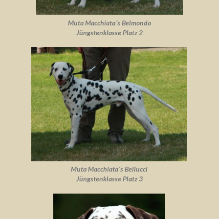
Muta Macchiata´s Belmondo
Jüngstenklasse Platz 2
Muta Macchiata´s Bellucci
Jüngstenklasse Platz 3