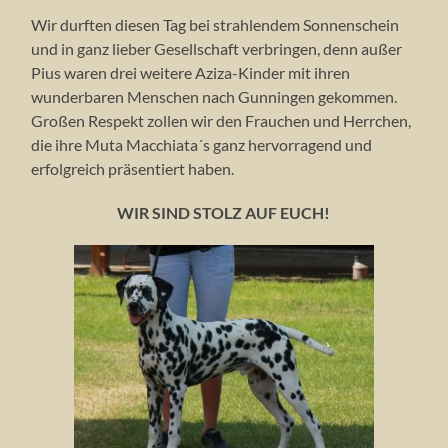
Wir durften diesen Tag bei strahlendem Sonnenschein
und in ganz lieber Gesellschaft verbringen, denn außer
Pius waren drei weitere Aziza-Kinder mit ihren
wunderbaren Menschen nach Gunningen gekommen.
Großen Respekt zollen wir den Frauchen und Herrchen,
die ihre Muta Macchiata´s ganz hervorragend und
erfolgreich präsentiert haben.
WIR SIND STOLZ AUF EUCH!