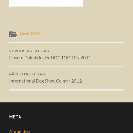
News 2012
VORHERIGER BEITRAG
Unsere Dalmis in der DDC-TOP-TEN 2011
NÄCHSTER BEITRAG
International Dog Show Colmar 2012
META
Anmelden