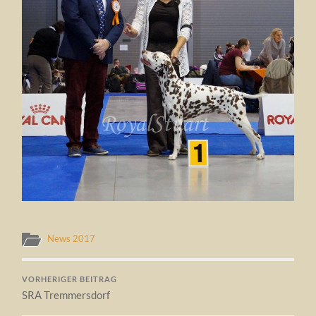
News 2017
VORHERIGER BEITRAG
SRA Tremmersdorf