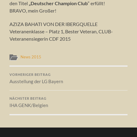
den Titel
„Deutscher Champion Club
“ erfüllt!
BRAVO, mein Großer!
AZIZA BAHATI VON DER IBERGQUELLE
Veteranenklasse – Platz 1, Bester Veteran, CLUB-
Veteranensiegerin CDF 2015
News 2015
VORHERIGER BEITRAG
Ausstellung der LG Bayern
NÄCHSTER BEITRAG
IHA GENK/Belgien